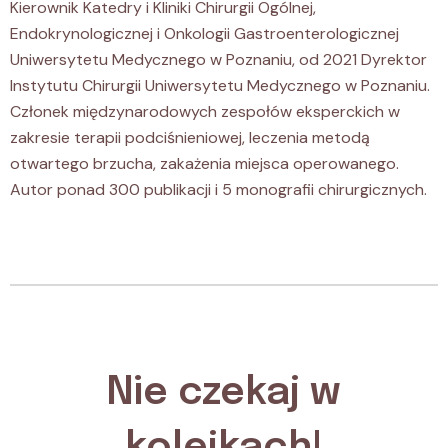
Kierownik Katedry i Kliniki Chirurgii Ogólnej,
Endokrynologicznej i Onkologii Gastroenterologicznej
Uniwersytetu Medycznego w Poznaniu, od 2021 Dyrektor
Instytutu Chirurgii Uniwersytetu Medycznego w Poznaniu.
Członek międzynarodowych zespołów eksperckich w
zakresie terapii podciśnieniowej, leczenia metodą
otwartego brzucha, zakażenia miejsca operowanego.
Autor ponad 300 publikacji i 5 monografii chirurgicznych.
Nie czekaj w