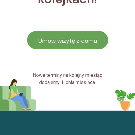
kolejkach!
Umów wizytę z domu
Nowe terminy na kolejny miesiąc
dodajemy 1. dnia miesiąca.