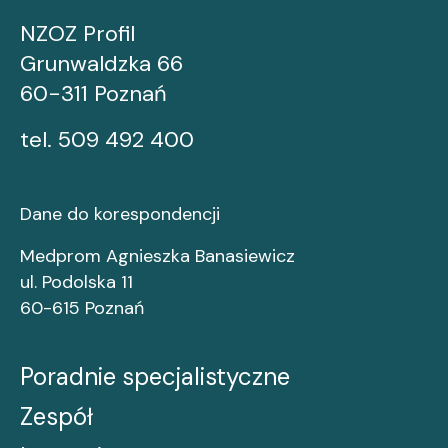
NZOZ Profil
Grunwaldzka 66
60-311 Poznań
tel.
509 492 400
Dane do korespondencji
Medprom Agnieszka Banasiewicz
ul. Podolska 11
60-615 Poznań
Poradnie specjalistyczne
Zespół